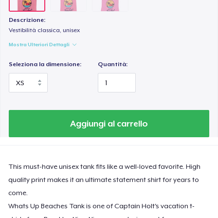
Descrizione:
Vestibilità classica, unisex
Mostra Ulteriori Dettagli
Seleziona la dimensione:
Quantità:
Aggiungi al carrello
This must-have unisex tank fits like a well-loved favorite. High
quality print makes it an ultimate statement shirt for years to
come.
Whats Up Beaches Tank is one of Captain Holt's vacation t-