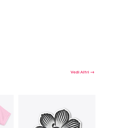
Vedi Altri