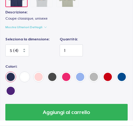
Descrizione:
Coupe classique, unisexe
Mostra Ulteriori Dettagli
Seleziona la dimensione:
Quantità:
Colori:
Aggiungi al carrello