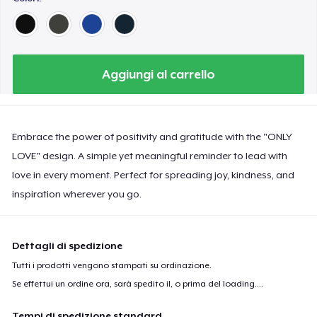
Aggiungi al carrello
Embrace the power of positivity and gratitude with the "ONLY
LOVE" design. A simple yet meaningful reminder to lead with
love in every moment. Perfect for spreading joy, kindness, and
inspiration wherever you go.
Dettagli di spedizione
Tutti i prodotti vengono stampati su ordinazione.
Se effettui un ordine ora, sarà spedito il, o prima del
loading...
.
Tempi di spedizione standard