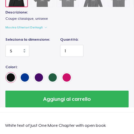
Descrizione:
Coupe classique, unisexe
Mostra Ulteriori Dettagli
Seleziona la dimensione:
Quantità:
Colori:
Aggiungi al carrello
White text of Just One More Chapter with open book