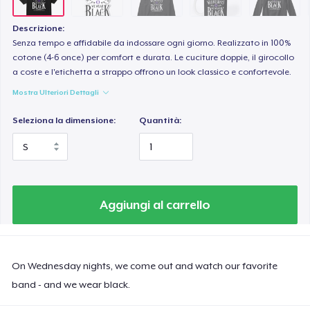
Descrizione:
Senza tempo e affidabile da indossare ogni giorno. Realizzato in 100%
cotone (4-6 once) per comfort e durata. Le cuciture doppie, il girocollo
a coste e l'etichetta a strappo offrono un look classico e confortevole.
Mostra Ulteriori Dettagli
Seleziona la dimensione:
Quantità:
Aggiungi al carrello
On Wednesday nights, we come out and watch our favorite
band - and we wear black.