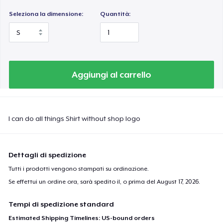
Seleziona la dimensione:
Quantità:
Aggiungi al carrello
I can do all things Shirt without shop logo
Dettagli di spedizione
Tutti i prodotti vengono stampati su ordinazione.
Se effettui un ordine ora, sarà spedito il, o prima del
August 17, 2026
.
Tempi di spedizione standard
Estimated Shipping Timelines: US-bound orders