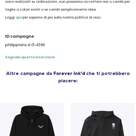
sono realizzati su ordinazione, non possiamo accettare resi o cambi per
taglie o colori errati o se cambi semplicemente idea.
Leggi
qui
per saperne di più sulla nostra politica di reso.
ID campagne
philippians-4-13-4399
Segnala questa inserzione
Altre campagne da
Forever Ink’d
che ti potrebbero
piacere: