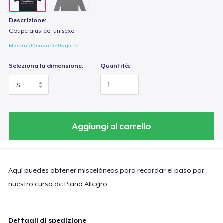
Descrizione:
Coupe ajustée, unisexe
Mostra Ulteriori Dettagli
Seleziona la dimensione:
Quantità:
Aggiungi al carrello
Aquí puedes obtener misceláneas para recordar el paso por
nuestro curso de Piano Allegro
Dettagli di spedizione