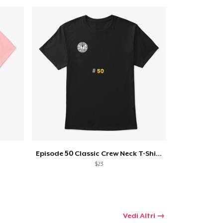
Episode 50 Classic Crew Neck T-Shirt
$23
Vedi Altri