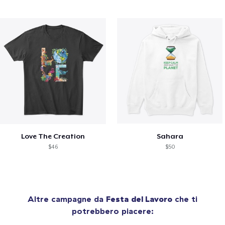
Love The Creation
Sahara
$46
$50
Altre campagne da
Festa del Lavoro
che ti
potrebbero piacere: