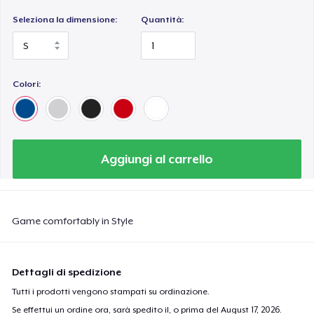
Seleziona la dimensione:
Quantità:
Colori:
Aggiungi al carrello
Game comfortably in Style
Dettagli di spedizione
Tutti i prodotti vengono stampati su ordinazione.
Se effettui un ordine ora, sarà spedito il, o prima del
August 17, 2026
.