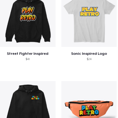
Street Fighter Inspired
Sonic Inspired Logo
$41
$24