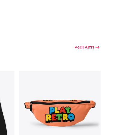
Vedi Altri