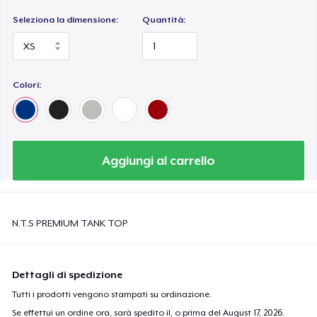
Seleziona la dimensione:
Quantità:
Colori:
Aggiungi al carrello
N.T.S PREMIUM TANK TOP
Dettagli di spedizione
Tutti i prodotti vengono stampati su ordinazione.
Se effettui un ordine ora, sarà spedito il, o prima del
August 17, 2026
.