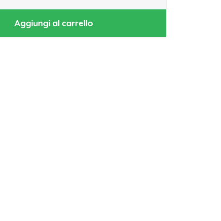
Aggiungi al carrello