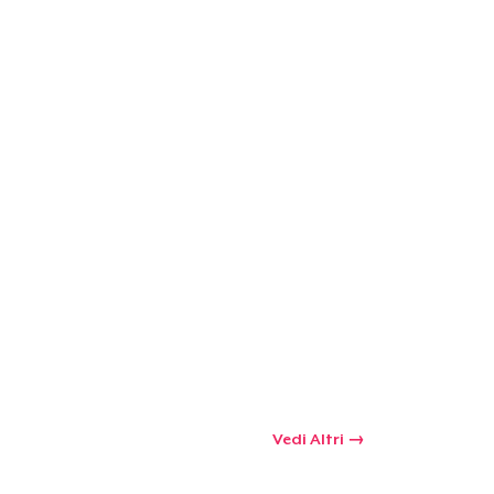
Vedi Altri