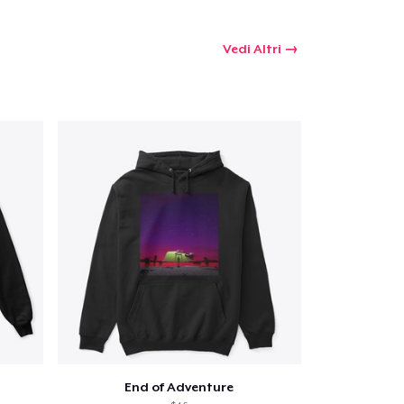
Vedi Altri
End of Adventure