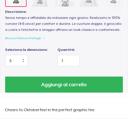
Descrizione:
Senza tempo e affidabile da indossare ogni giorno. Realizzato in 100%
cotone (4-6 once) per comfort e durata. Le cuciture doppie, il girocollo
a coste e l'etichetta a strappo offrono un look classico e confortevole.
Mostra Ulteriori Dettagli
Seleziona la dimensione:
Quantità:
Aggiungi al carrello
Cheers to Oktoberfest in the perfect graphic tee.