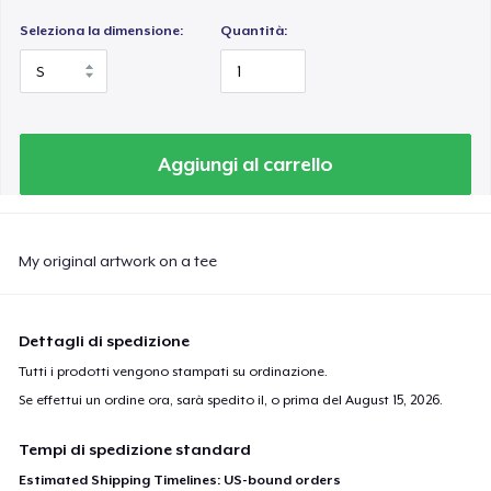
Seleziona la dimensione:
Quantità:
Aggiungi al carrello
My original artwork on a tee
Dettagli di spedizione
Tutti i prodotti vengono stampati su ordinazione.
Se effettui un ordine ora, sarà spedito il, o prima del
August 15, 2026
.
Tempi di spedizione standard
Estimated Shipping Timelines: US-bound orders