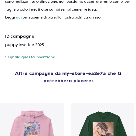
sono realizzati su ordinazione, non possiamo accettare resi o cambi per
taglie o colori errati o se cambi semplicemente idea.
Leggi
qui
per saperne di più sulla nostra politica di reso.
ID campagne
puppy-love-tee-2025
Segnala questa inserzione
Altre campagne da
my-store-ea2e7a
che ti
potrebbero piacere: