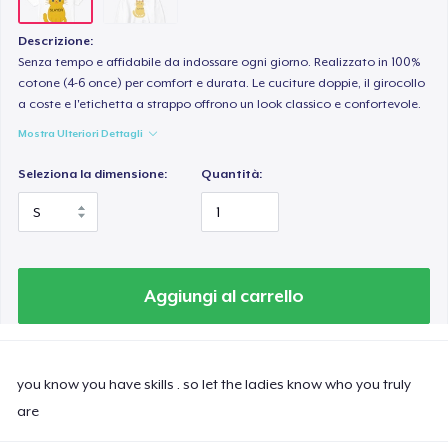
Descrizione:
Senza tempo e affidabile da indossare ogni giorno. Realizzato in 100%
cotone (4-6 once) per comfort e durata. Le cuciture doppie, il girocollo
a coste e l'etichetta a strappo offrono un look classico e confortevole.
Mostra Ulteriori Dettagli
Seleziona la dimensione:
Quantità:
Aggiungi al carrello
you know you have skills . so let the ladies know who you truly
are