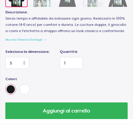
Descrizione:
Senza tempo e affidabile da indossare ogni giorno. Realizzato in 100%
cotone (4-6 once) per comfort e durata. Le cuciture doppie, il girocollo
a coste e l'etichetta a strappo offrono un look classico e confortevole.
Mostra Ulteriori Dettagli
Seleziona la dimensione:
Quantità:
Colori:
Aggiungi al carrello