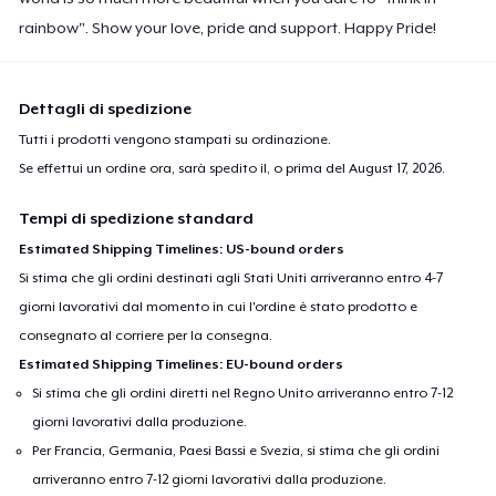
rainbow". Show your love, pride and support. Happy Pride!
Dettagli di spedizione
Tutti i prodotti vengono stampati su ordinazione.
Se effettui un ordine ora, sarà spedito il, o prima del
August 17, 2026
.
Tempi di spedizione standard
Estimated Shipping Timelines: US-bound orders
Si stima che gli ordini destinati agli Stati Uniti arriveranno entro 4-7
giorni lavorativi dal momento in cui l'ordine è stato prodotto e
consegnato al corriere per la consegna.
Estimated Shipping Timelines: EU-bound orders
Si stima che gli ordini diretti nel Regno Unito arriveranno entro 7-12
giorni lavorativi dalla produzione.
Per Francia, Germania, Paesi Bassi e Svezia, si stima che gli ordini
arriveranno entro 7-12 giorni lavorativi dalla produzione.