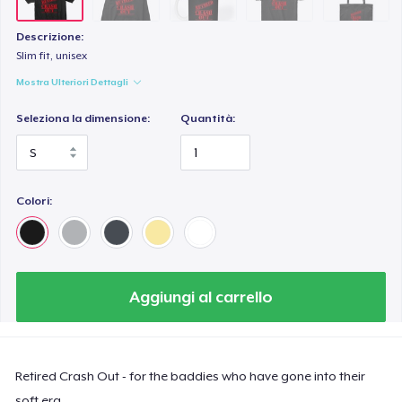
Descrizione:
Slim fit, unisex
Mostra Ulteriori Dettagli
Seleziona la dimensione:
Quantità:
Colori:
Aggiungi al carrello
Retired Crash Out - for the baddies who have gone into their
soft era