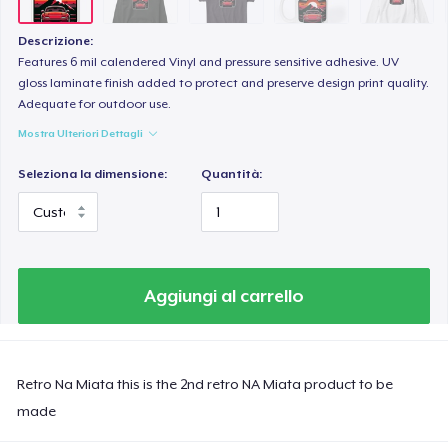
Descrizione:
Features 6 mil calendered Vinyl and pressure sensitive adhesive. UV
gloss laminate finish added to protect and preserve design print quality.
Adequate for outdoor use.
Mostra Ulteriori Dettagli
Seleziona la dimensione:
Quantità:
Aggiungi al carrello
Retro Na Miata this is the 2nd retro NA Miata product to be
made