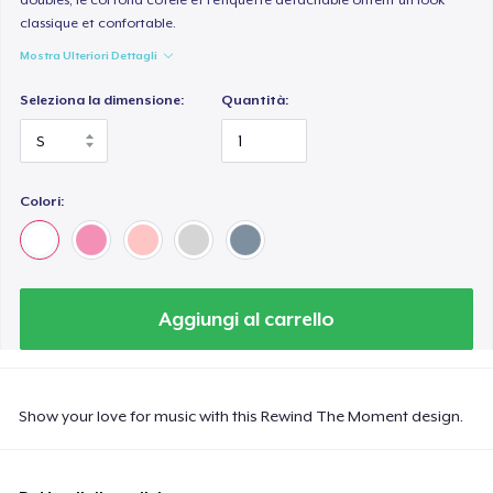
classique et confortable.
Mostra Ulteriori Dettagli
Seleziona la dimensione:
Quantità:
Colori:
Aggiungi al carrello
Show your love for music with this Rewind The Moment design.