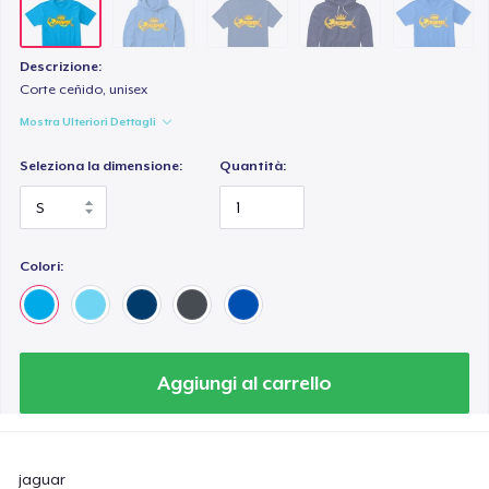
Descrizione:
Corte ceñido, unisex
Mostra Ulteriori Dettagli
Seleziona la dimensione:
Quantità:
Colori:
Aggiungi al carrello
jaguar