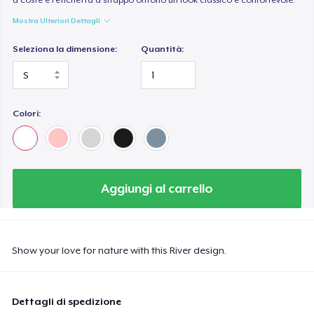
Mostra Ulteriori Dettagli
Seleziona la dimensione:
Quantità:
Colori:
Aggiungi al carrello
Show your love for nature with this River design.
Dettagli di spedizione