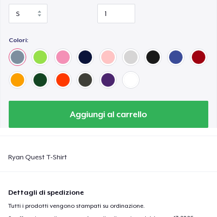
Colori:
Aggiungi al carrello
Ryan Quest T-Shirt
Dettagli di spedizione
Tutti i prodotti vengono stampati su ordinazione.