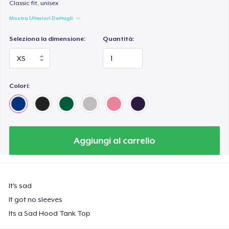
Classic fit, unisex
Mostra Ulteriori Dettagli
Seleziona la dimensione:
Quantità:
Colori:
Aggiungi al carrello
It's sad
It got no sleeves
Its a Sad Hood Tank Top