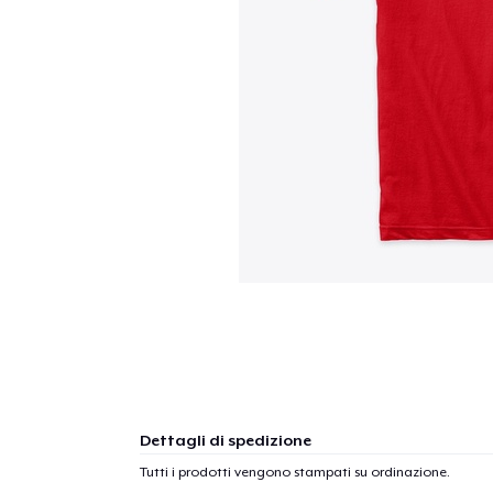
Dettagli di spedizione
Tutti i prodotti vengono stampati su ordinazione.