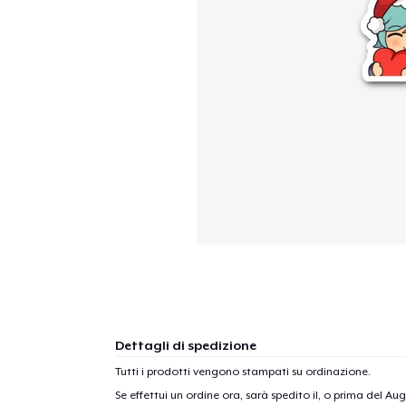
Dettagli di spedizione
Tutti i prodotti vengono stampati su ordinazione.
Se effettui un ordine ora, sarà spedito il, o prima del
Aug