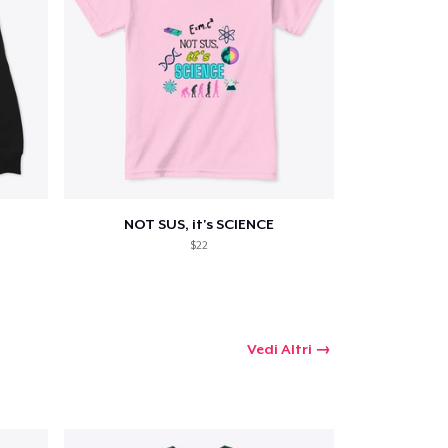
NOT SUS, it's SCIENCE
$22
Vedi Altri