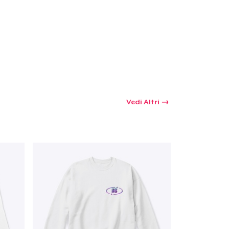
Vedi Altri