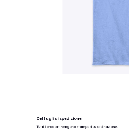
Dettagli di spedizione
Tutti i prodotti vengono stampati su ordinazione.