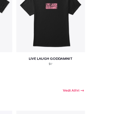
LIVE LAUGH GODDAMNIT
$17
Vedi Altri