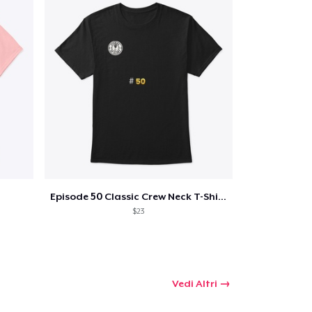
Episode 50 Classic Crew Neck T-Shirt
$23
Vedi Altri