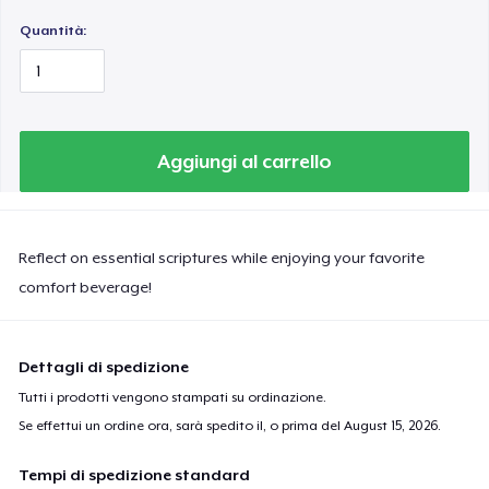
Quantità:
Aggiungi al carrello
Reflect on essential scriptures while enjoying your favorite
comfort beverage!
Dettagli di spedizione
Tutti i prodotti vengono stampati su ordinazione.
Se effettui un ordine ora, sarà spedito il, o prima del
August 15, 2026
.
Tempi di spedizione standard