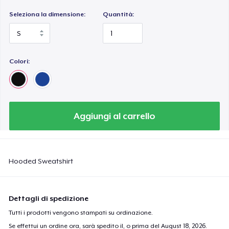
Seleziona la dimensione:
Quantità:
Colori:
Aggiungi al carrello
Hooded Sweatshirt
Dettagli di spedizione
Tutti i prodotti vengono stampati su ordinazione.
Se effettui un ordine ora, sarà spedito il, o prima del
August 18, 2026
.