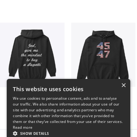
×
This website uses cookies
B
Vintage 45-47 Design
We use cookies to personalise content, ads and to analyse
$51
$40
our traffic. We also share information about your use of our
site with our advertising and analytics partners who may
combine it with other information that you’ve provided to
them or that they’ve collected from your use of their services.
Read more
SHOW DETAILS