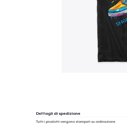
Dettagli di spedizione
Tutti i prodotti vengono stampati su ordinazione.