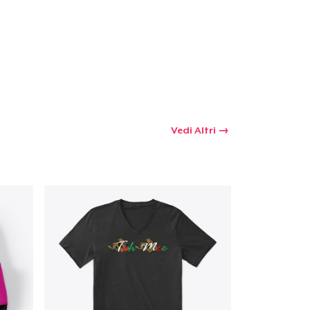
Vedi Altri