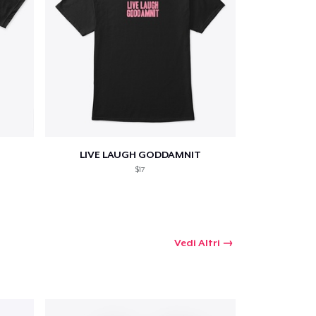
LIVE LAUGH GODDAMNIT
$17
Vedi Altri