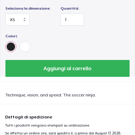
Seleziona la dimensione:
Quantità:
Colori:
Aggiungi al carrello
Technique, vision, and speed. The soccer ninja.
Dettagli di spedizione
Tutti i prodotti vengono stampati su ordinazione.
Se effettui un ordine ora, sarà spedito il, o prima del
August 17, 2026
.