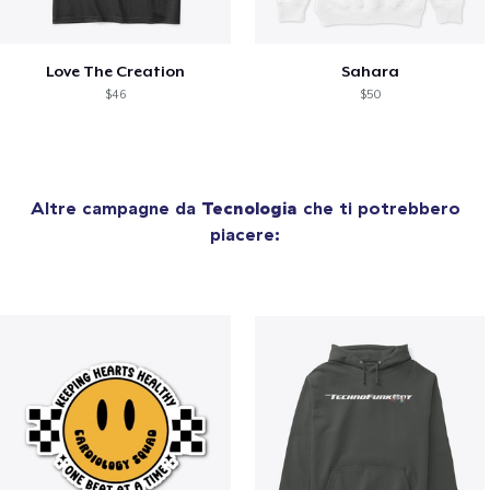
Love The Creation
Sahara
$46
$50
Altre campagne da
Tecnologia
che ti potrebbero
piacere: