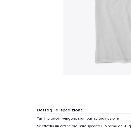
Dettagli di spedizione
Tutti i prodotti vengono stampati su ordinazione.
Se effettui un ordine ora, sarà spedito il, o prima del
Augu