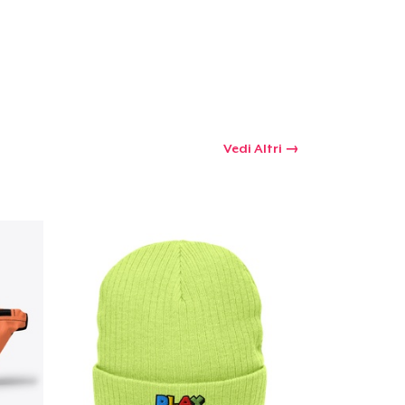
Vedi Altri