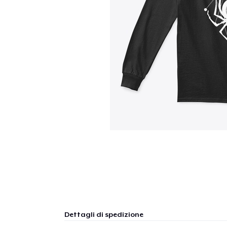
Dettagli di spedizione