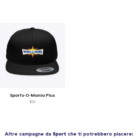
Sports-O-Mania Plus
$26
Altre campagne da
Sport
che ti potrebbero piacere: