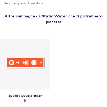
Segnala questa inserzione
Altre campagne da
Static Water
che ti potrebbero
piacere:
Spotify Code Sticker
$5