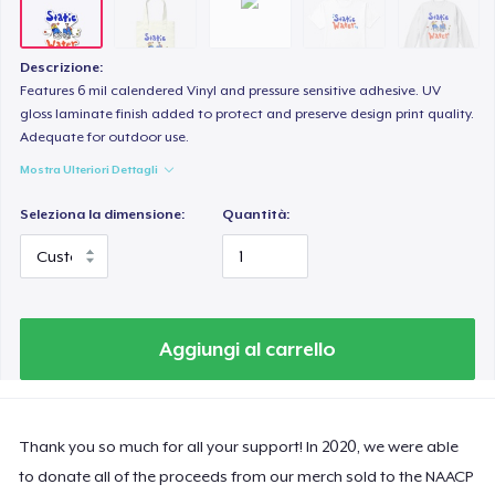
Descrizione:
Features 6 mil calendered Vinyl and pressure sensitive adhesive. UV
gloss laminate finish added to protect and preserve design print quality.
Adequate for outdoor use.
Mostra Ulteriori Dettagli
Seleziona la dimensione:
Quantità:
Aggiungi al carrello
Thank you so much for all your support! In 2020, we were able
to donate all of the proceeds from our merch sold to the NAACP