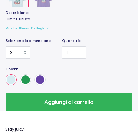
Descrizione:
Slim fit, unisex
Mostra Ulteriori Dettagli
Seleziona la dimensione:
Quantità:
Colori:
Aggiungi al carrello
Stay Juicy!