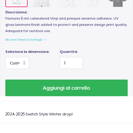
Descrizione:
Features 6 mil calendered Vinyl and pressure sensitive adhesive. UV
gloss laminate finish added to protect and preserve design print quality.
Adequate for outdoor use.
Mostra Ulteriori Dettagli
Seleziona la dimensione:
Quantità:
Aggiungi al carrello
2024-2025 Switch Style Winter drop!