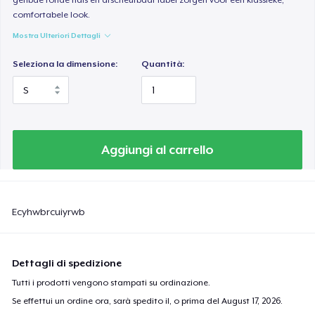
comfortabele look.
Mostra Ulteriori Dettagli
Seleziona la dimensione:
Quantità:
Aggiungi al carrello
Ecyhwbrcuiyrwb
Dettagli di spedizione
Tutti i prodotti vengono stampati su ordinazione.
Se effettui un ordine ora, sarà spedito il, o prima del
August 17, 2026
.