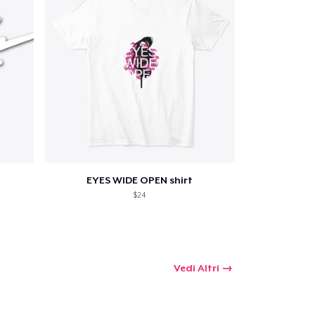
EYES WIDE OPEN shirt
$24
Vedi Altri