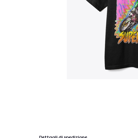
Dettagli di spedizione