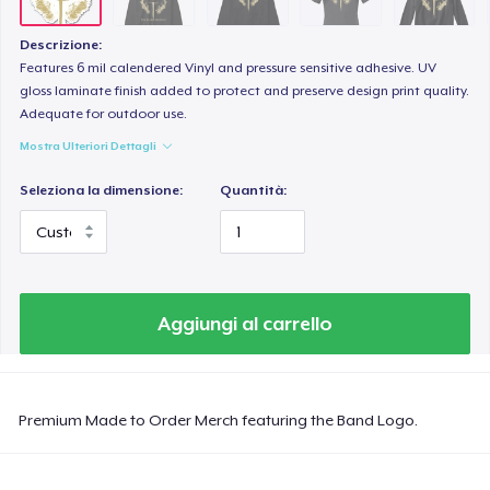
Descrizione:
Features 6 mil calendered Vinyl and pressure sensitive adhesive. UV
gloss laminate finish added to protect and preserve design print quality.
Adequate for outdoor use.
Mostra Ulteriori Dettagli
Seleziona la dimensione:
Quantità:
Aggiungi al carrello
Premium Made to Order Merch featuring the Band Logo.