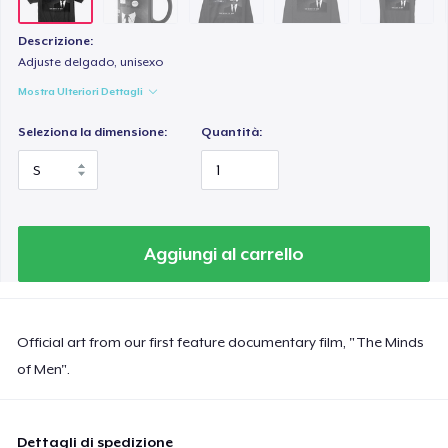
Descrizione:
Adjuste delgado, unisexo
Mostra Ulteriori Dettagli
Seleziona la dimensione:
Quantità:
Aggiungi al carrello
Official art from our first feature documentary film, "The Minds
of Men".
Dettagli di spedizione