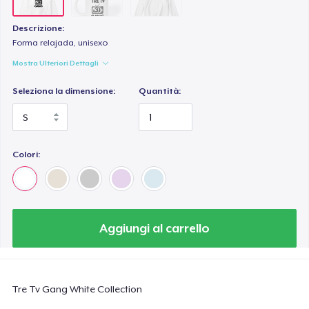
Descrizione:
Forma relajada, unisexo
Mostra Ulteriori Dettagli
Seleziona la dimensione:
Quantità:
Colori:
Aggiungi al carrello
Tre Tv Gang White Collection