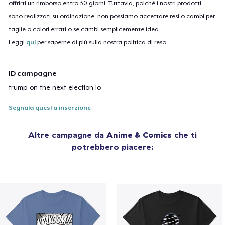
offrirti un rimborso entro 30 giorni. Tuttavia, poiché i nostri prodotti
sono realizzati su ordinazione, non possiamo accettare resi o cambi per
taglie o colori errati o se cambi semplicemente idea.
Leggi
qui
per saperne di più sulla nostra politica di reso.
ID campagne
trump-on-the-next-election-lo
Segnala questa inserzione
Altre campagne da
Anime & Comics
che ti
potrebbero piacere: