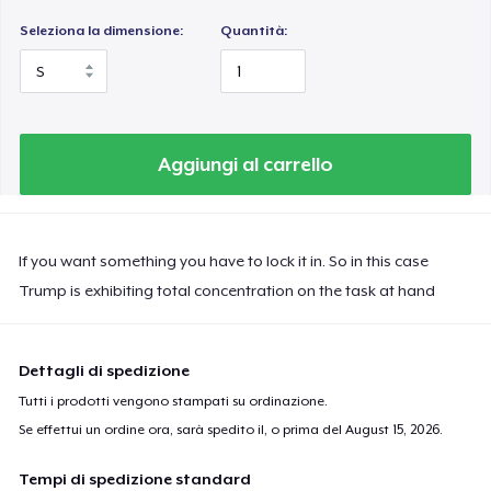
Seleziona la dimensione:
Quantità:
Aggiungi al carrello
If you want something you have to lock it in. So in this case
Trump is exhibiting total concentration on the task at hand
Dettagli di spedizione
Tutti i prodotti vengono stampati su ordinazione.
Se effettui un ordine ora, sarà spedito il, o prima del
August 15, 2026
.
Tempi di spedizione standard