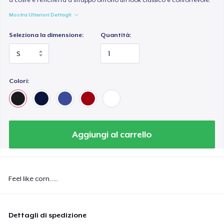
Mostra Ulteriori Dettagli
Seleziona la dimensione:
Quantità:
Colori:
Aggiungi al carrello
Feel like corn…..
Dettagli di spedizione