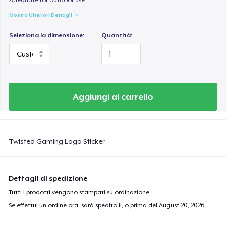
Mostra Ulteriori Dettagli
Seleziona la dimensione:
Quantità:
Aggiungi al carrello
Twisted Gaming Logo Sticker
Dettagli di spedizione
Tutti i prodotti vengono stampati su ordinazione.
Se effettui un ordine ora, sarà spedito il, o prima del
August 20, 2026
.