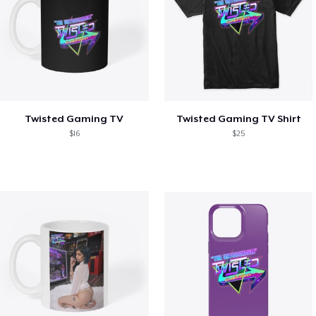
Twisted Gaming TV
Twisted Gaming TV Shirt
$16
$25