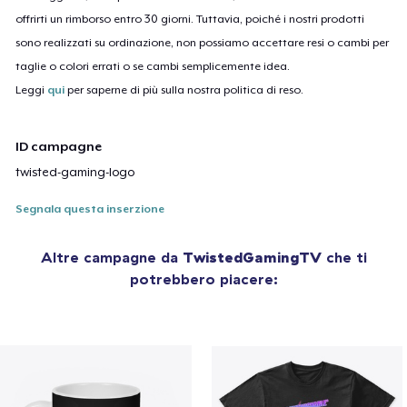
offrirti un rimborso entro 30 giorni. Tuttavia, poiché i nostri prodotti
sono realizzati su ordinazione, non possiamo accettare resi o cambi per
taglie o colori errati o se cambi semplicemente idea.
Leggi
qui
per saperne di più sulla nostra politica di reso.
ID campagne
twisted-gaming-logo
Segnala questa inserzione
Altre campagne da
TwistedGamingTV
che ti
potrebbero piacere: